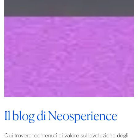
Il blog di Neosperience
Qui troverai contenuti di valore sull’evoluzione degli