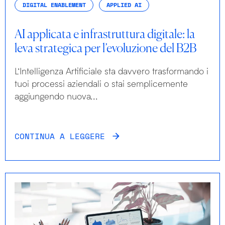
DIGITAL ENABLEMENT
APPLIED AI
AI applicata e infrastruttura digitale: la
leva strategica per l’evoluzione del B2B
L’Intelligenza Artificiale sta davvero trasformando i
tuoi processi aziendali o stai semplicemente
aggiungendo nuova...
CONTINUA A LEGGERE