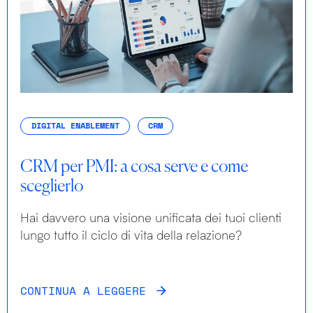
DIGITAL ENABLEMENT
CRM
CRM per PMI: a cosa serve e come
sceglierlo
Hai davvero una visione unificata dei tuoi clienti
lungo tutto il ciclo di vita della relazione?
CONTINUA A LEGGERE