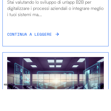
Stai valutando lo sviluppo di un’app B2B per
digitalizzare i processi aziendali o integrare meglio
i tuoi sistemi ma...
CONTINUA A LEGGERE