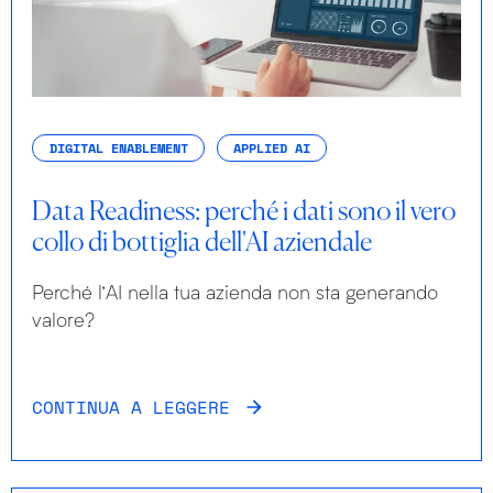
DIGITAL ENABLEMENT
APPLIED AI
Data Readiness: perché i dati sono il vero
collo di bottiglia dell'AI aziendale
Perché l’AI nella tua azienda non sta generando
valore?
CONTINUA A LEGGERE