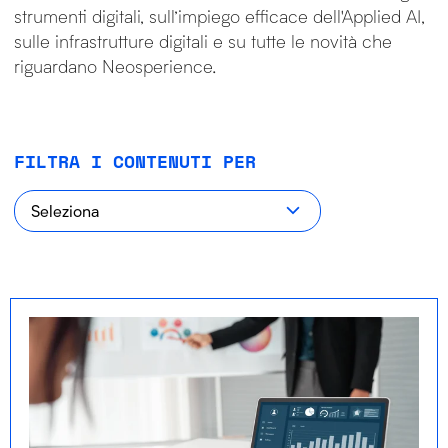
strumenti digitali, sull’impiego efficace dell'Applied AI,
sulle infrastrutture digitali e su tutte le novità che
riguardano Neosperience.
FILTRA I CONTENUTI PER