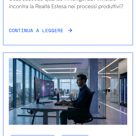
incontra la Realtà Estesa nei processi produttivi?
CONTINUA A LEGGERE