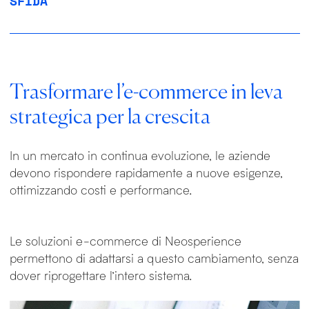
SFIDA
Trasformare l’e-commerce in leva
strategica per la crescita
In un mercato in continua evoluzione, le aziende
devono rispondere rapidamente a nuove esigenze,
ottimizzando costi e performance.
Le soluzioni e-commerce di Neosperience
permettono di adattarsi a questo cambiamento, senza
dover riprogettare l’intero sistema.