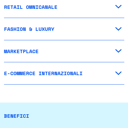
RETAIL OMNICANALE
FASHION & LUXURY
MARKETPLACE
E-COMMERCE INTERNAZIONALI
BENEFICI