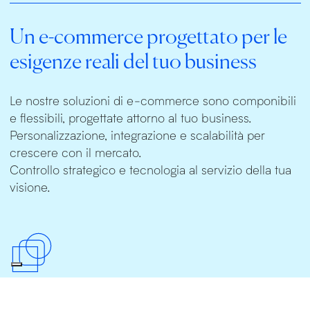
Un e-commerce progettato per le
esigenze reali del tuo business
Le nostre soluzioni di e-commerce sono componibili
e flessibili, progettate attorno al tuo business.
Personalizzazione, integrazione e scalabilità per
crescere con il mercato.
Controllo strategico e tecnologia al servizio della tua
visione.
Flessibilità totale