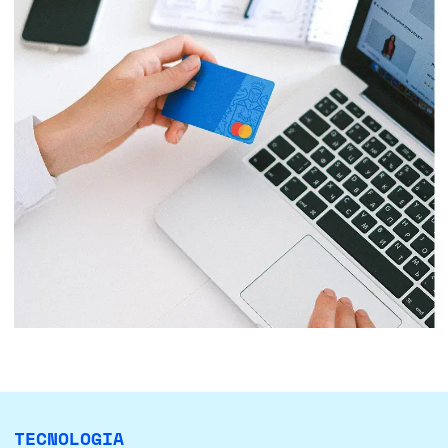
TECNOLOGIA