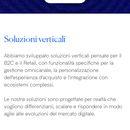
Soluzioni verticali
Abbiamo sviluppato soluzioni verticali pensate per il
B2C e il Retail, con funzionalità specifiche per la
gestione omnicanale, la personalizzazione
dell’esperienza d’acquisto e l’integrazione con
ecosistemi complessi.
Le nostre soluzioni sono progettate per realtà che
vogliono differenziarsi, scalare e rispondere in modo
agile alle evoluzioni del mercato digitale.