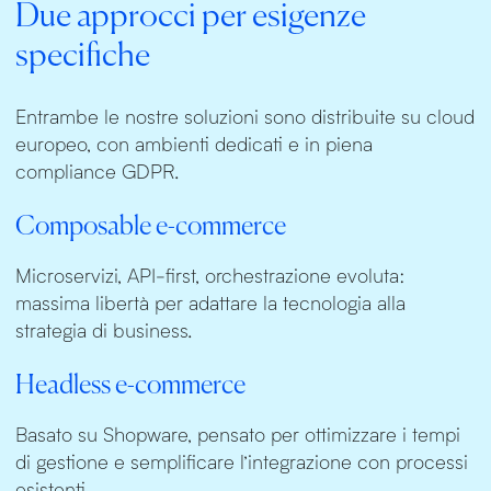
Due approcci per esigenze
specifiche
Entrambe le nostre soluzioni sono distribuite su cloud
europeo, con ambienti dedicati e in piena
compliance GDPR.
Composable e-commerce
Microservizi, API-first, orchestrazione evoluta:
massima libertà per adattare la tecnologia alla
strategia di business.
Headless e-commerce
Basato su Shopware, pensato per ottimizzare i tempi
di gestione e semplificare l’integrazione con processi
esistenti.