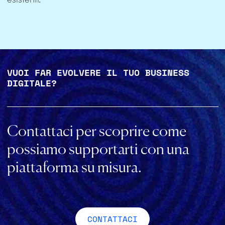
VUOI FAR EVOLVERE IL TUO BUSINESS
DIGITALE?
Contattaci per scoprire come
possiamo supportarti con una
piattaforma su misura.
CONTATTACI