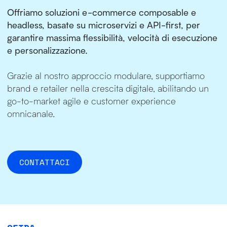
Offriamo soluzioni e-commerce composable e
headless, basate su microservizi e API-first, per
garantire massima flessibilità, velocità di esecuzione
e personalizzazione.
Grazie al nostro approccio modulare, supportiamo
brand e retailer nella crescita digitale, abilitando un
go-to-market agile e customer experience
omnicanale.
CONTATTACI