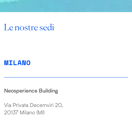
Le nostre sedi
MILANO
Neosperience Building
Via Privata Decemviri 20,
20137 Milano (MI)