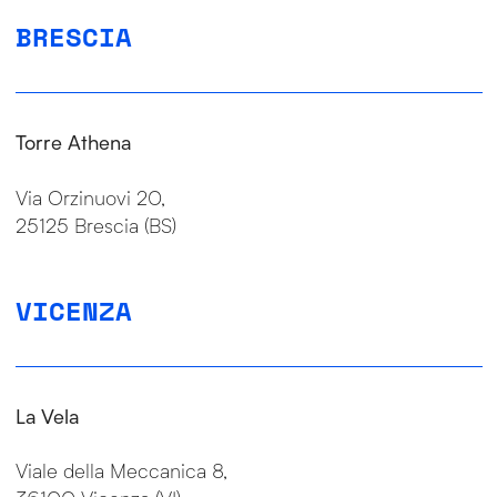
BRESCIA
Torre Athena
Via Orzinuovi 20,
25125 Brescia (BS)
VICENZA
La Vela
Viale della Meccanica 8,