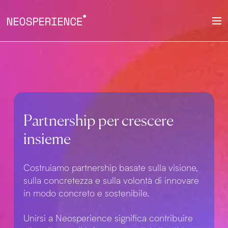
Partnership per crescere
insieme
Costruiamo partnership basate sulla visione,
sulla concretezza e sulla volontà di innovare
in modo concreto e sostenibile.
Unirsi a Neosperience significa contribuire