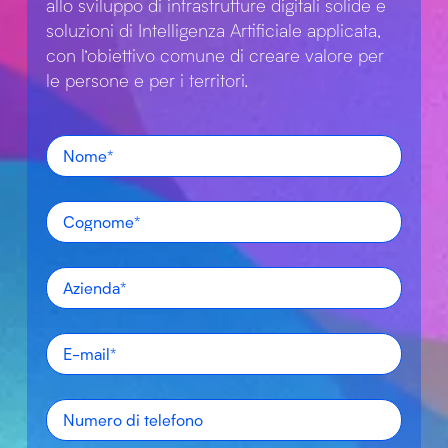
allo sviluppo di infrastrutture digitali solide e
soluzioni di Intelligenza Artificiale applicata,
con l’obiettivo comune di creare valore per
le persone e per i territori.