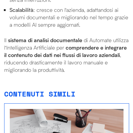
Scalabilità
: cresce con l’azienda, adattandosi ai
volumi documentali e migliorando nel tempo grazie
a modelli AI sempre aggiornati.
Il
sistema di analisi documentale
di Automate utilizza
l’Intelligenza Artificiale per
comprendere e integrare
il contenuto dei dati nei flussi di lavoro aziendali
,
riducendo drasticamente il lavoro manuale e
migliorando la produttività.
CONTENUTI SIMILI