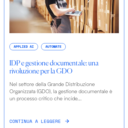
APPLIED AI
AUTOMATE
IDP e gestione documentale: una
rivoluzione per la GDO
Nel settore della Grande Distribuzione
Organizzata (GDO), la gestione documentale è
un processo critico che incide...
CONTINUA A LEGGERE