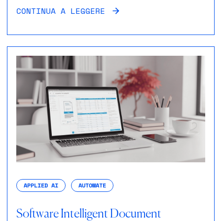
CONTINUA A LEGGERE
APPLIED AI
AUTOMATE
Software Intelligent Document