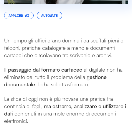
APPLIED AI
AUTOMATE
Un tempo gli uffici erano dominati da scaffali pieni di
faldoni, pratiche catalogate a mano e documenti
cartacei che circolavano tra scrivanie e archivi.
Il
passaggio dal formato cartaceo
al digitale non ha
eliminato del tutto il problema della
gestione
documentale
: lo ha solo trasformato.
La sfida di oggi non è più trovare una pratica tra
centinaia di fogli,
ma estrarre, analizzare e utilizzare i
dati
contenuti in una mole enorme di documenti
elettronici.