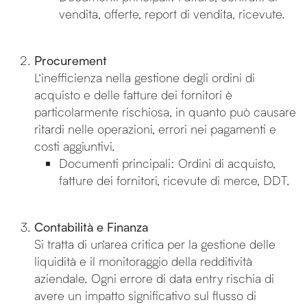
vendita, offerte, report di vendita, ricevute.
Procurement
L’inefficienza nella gestione degli ordini di
acquisto e delle fatture dei fornitori è
particolarmente rischiosa, in quanto può causare
ritardi nelle operazioni, errori nei pagamenti e
costi aggiuntivi.
Documenti principali: Ordini di acquisto,
fatture dei fornitori, ricevute di merce, DDT.
Contabilità e Finanza
Si tratta di un'area critica per la gestione delle
liquidità e il monitoraggio della redditività
aziendale. Ogni errore di data entry rischia di
avere un impatto significativo sul flusso di