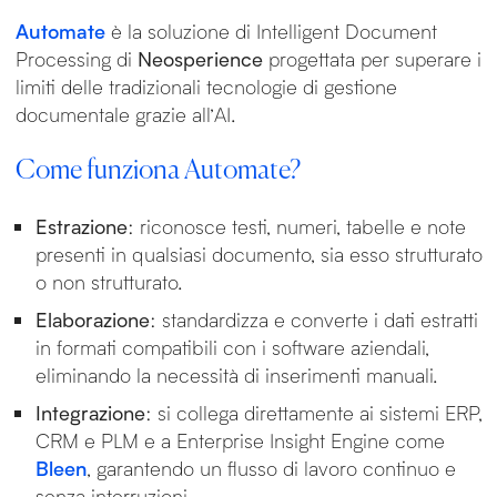
Automate
è la soluzione di Intelligent Document
Processing di
Neosperience
progettata per superare i
limiti delle tradizionali tecnologie di gestione
documentale grazie all’AI.
Come funziona Automate?
Estrazione
: riconosce testi, numeri, tabelle e note
presenti in qualsiasi documento, sia esso strutturato
o non strutturato.
Elaborazione
: standardizza e converte i dati estratti
in formati compatibili con i software aziendali,
eliminando la necessità di inserimenti manuali.
Integrazione
: si collega direttamente ai sistemi ERP,
CRM e PLM e a Enterprise Insight Engine come
Bleen
, garantendo un flusso di lavoro continuo e
senza interruzioni.