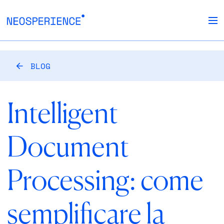
BLOG
Intelligent
Document
Processing: come
semplificare la