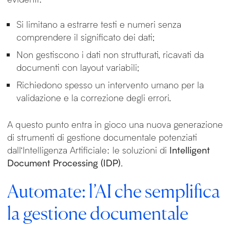
Si limitano a estrarre testi e numeri senza
comprendere il significato dei dati;
Non gestiscono i dati non strutturati, ricavati da
documenti con layout variabili;
Richiedono spesso un intervento umano per la
validazione e la correzione degli errori.
A questo punto entra in gioco una nuova generazione
di strumenti di gestione documentale potenziati
dall’Intelligenza Artificiale: le soluzioni di
Intelligent
Document Processing (IDP)
.
Automate: l’AI che semplifica
la gestione documentale