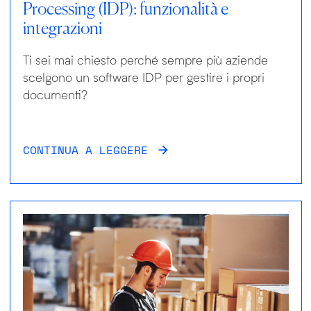
Processing (IDP): funzionalità e
integrazioni
Ti sei mai chiesto perché sempre più aziende
scelgono un software IDP per gestire i propri
documenti?
CONTINUA A LEGGERE