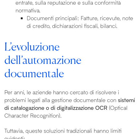
entrate, sulla reputazione e sulla conformità
normativa.
Documenti principali: Fatture, ricevute, note
di credito, dichiarazioni fiscali, bilanci.
L’evoluzione
dell’automazione
documentale
Per anni, le aziende hanno cercato di risolvere i
problemi legati alla gestione documentale con
sistemi
di catalogazione o di digitalizzazione OCR
(Optical
Character Recognition).
Tuttavia, queste soluzioni tradizionali hanno limiti
evidenti: