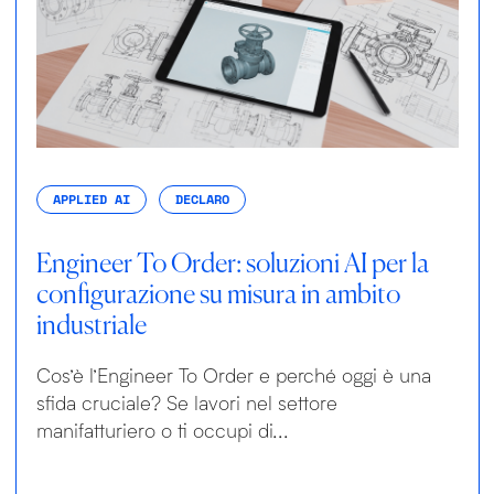
APPLIED AI
DECLARO
Engineer To Order: soluzioni AI per la
configurazione su misura in ambito
industriale
Cos’è l’Engineer To Order e perché oggi è una
sfida cruciale? Se lavori nel settore
manifatturiero o ti occupi di...