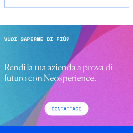
VUOI SAPERNE DI PIÙ?
Rendi la tua azienda a prova di
futuro con Neosperience.
CONTATTACI