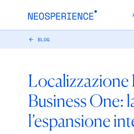
BLOG
Localizzazione
Business One: l
l’espansione int