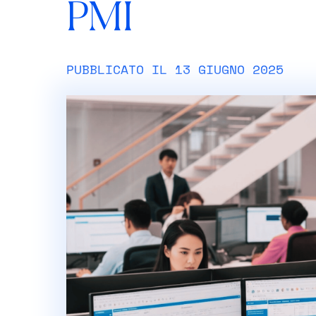
PMI
PUBBLICATO IL 13 GIUGNO 2025