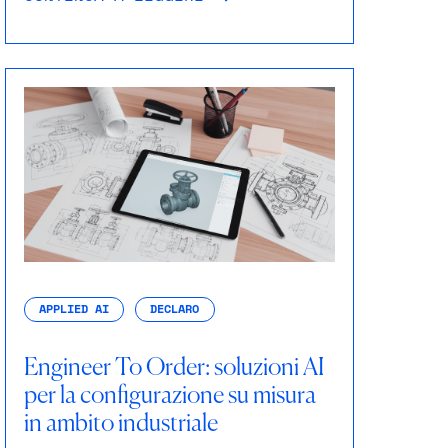
APPLIED AI
DECLARO
Engineer To Order: soluzioni AI
per la configurazione su misura
in ambito industriale