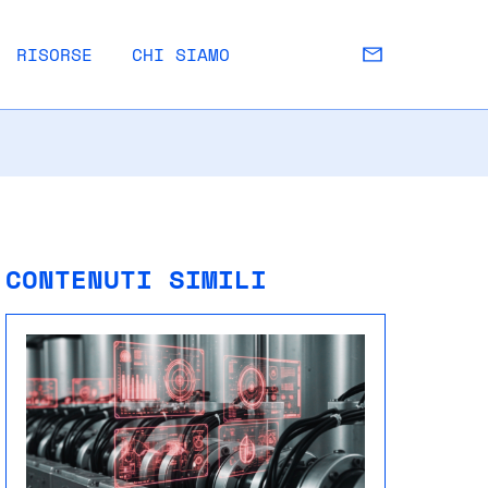
RISORSE
CHI SIAMO
CONTENUTI SIMILI