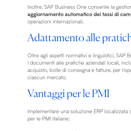
Inoltre, SAP Business One consente la gestion
aggiornamento automatico dei tassi di cam
operazioni internazionali.
Adattamento alle pratiche
Oltre agli aspetti normativi e linguistici, SAP 
i documenti alle pratiche aziendali locali, inc
acquisto, bolle di consegna e fatture, per risp
ciascun mercato.
Vantaggi per le PMI
Implementare una soluzione ERP localizzata
per le PMI italiane: