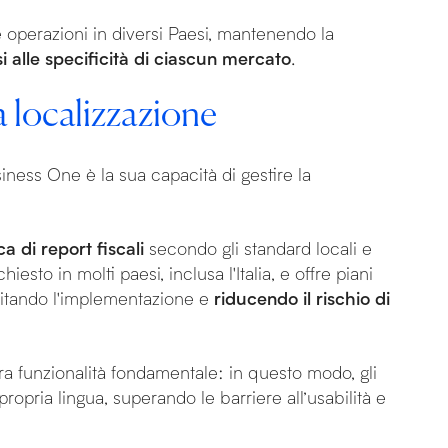
e operazioni in diversi Paesi, mantenendo la
i alle specificità di ciascun mercato
.
a localizzazione
siness One è la sua capacità di gestire la
 di report fiscali
secondo gli standard locali e
hiesto in molti paesi, inclusa l'Italia, e offre piani
cilitando l'implementazione e
riducendo il rischio di
tra funzionalità fondamentale: in questo modo, gli
propria lingua, superando le barriere all’usabilità e