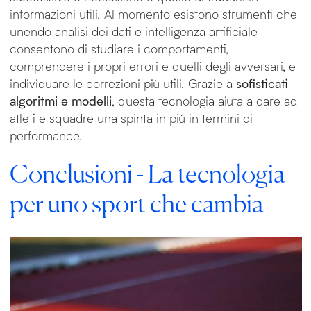
informazioni utili. Al momento esistono strumenti che
unendo analisi dei dati e intelligenza artificiale
consentono di studiare i comportamenti,
comprendere i propri errori e quelli degli avversari, e
individuare le correzioni più utili. Grazie a
sofisticati
algoritmi e modelli
, questa tecnologia aiuta a dare ad
atleti e squadre una spinta in più in termini di
performance.
Conclusioni - La tecnologia
per uno sport che cambia