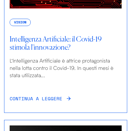
VISION
Intelligenza Artificiale: il Covid-19
stimola l'innovazione?
L’Intelligenza Artificiale è attrice protagonista
nella lotta contro il Covid-19. In questi mesi è
stata utilizzata...
CONTINUA A LEGGERE