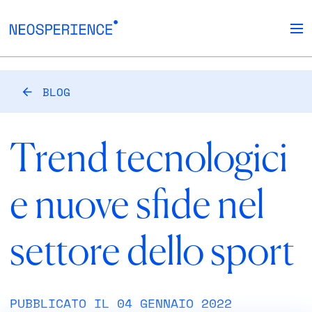
BLOG
Trend tecnologici
e nuove sfide nel
settore dello sport
PUBBLICATO IL 04 GENNAIO 2022