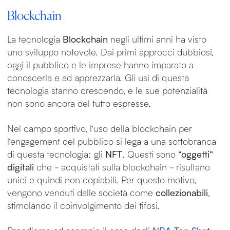
Blockchain
La tecnologia
Blockchain
negli ultimi anni ha visto
uno sviluppo notevole. Dai primi approcci dubbiosi,
oggi il pubblico e le imprese hanno imparato a
conoscerla e ad apprezzarla. Gli usi di questa
tecnologia stanno crescendo, e le sue potenzialità
non sono ancora del tutto espresse.
Nel campo sportivo, l’uso della blockchain per
l’engagement del pubblico si lega a una sottobranca
di questa tecnologia: gli
NFT
. Questi sono
“oggetti”
digitali
che - acquistati sulla blockchain - risultano
unici e quindi non copiabili. Per questo motivo,
vengono venduti dalle società come
collezionabili
,
stimolando il coinvolgimento dei tifosi.