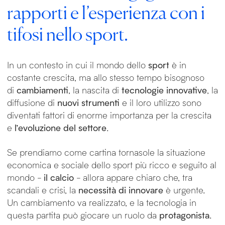
rapporti e l’esperienza con i
tifosi nello sport.
In un contesto in cui il mondo dello
sport
è in
costante crescita, ma allo stesso tempo bisognoso
di
cambiamenti
, la nascita di
tecnologie innovative
, la
diffusione di
nuovi strumenti
e il loro utilizzo sono
diventati fattori di enorme importanza per la crescita
e
l’evoluzione del settore
.
Se prendiamo come cartina tornasole la situazione
economica e sociale dello sport più ricco e seguito al
mondo -
il calcio
- allora appare chiaro che, tra
scandali e crisi, la
necessità di innovare
è urgente.
Un cambiamento va realizzato, e la tecnologia in
questa partita può giocare un ruolo da
protagonista
.