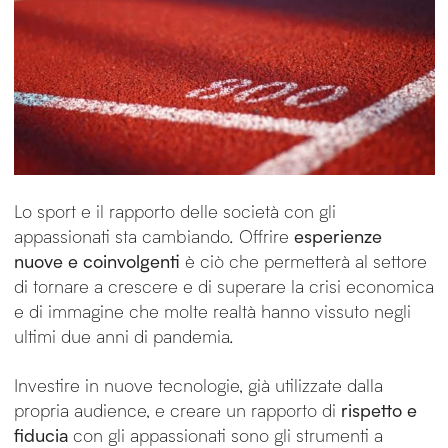
Lo sport e il rapporto delle società con gli
appassionati sta cambiando. Offrire
esperienze
nuove e coinvolgenti
è ciò che permetterà al settore
di tornare a crescere e di superare la crisi economica
e di immagine che molte realtà hanno vissuto negli
ultimi due anni di pandemia.
Investire in nuove tecnologie, già utilizzate dalla
propria audience, e creare un rapporto di
rispetto e
fiducia
con gli appassionati sono gli strumenti a