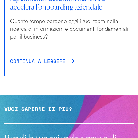
accelera l’onboarding aziendale
Quanto tempo perdono oggi i tuoi team nella
ricerca di informazioni e documenti fondamentali
per il business?
CONTINUA A LEGGERE
VUOI SAPERNE DI PIÙ?