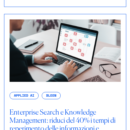
APPLIED AI
BLEEN
Enterprise Search e Knowledge
Management: riduci del 40% i tempi di
reperimento delle informazioni e