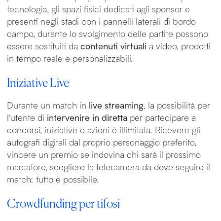
tecnologia, gli spazi fisici dedicati agli sponsor e
presenti negli stadi con i pannelli laterali di bordo
campo, durante lo svolgimento delle partite possono
essere sostituiti da
contenuti virtuali
a video, prodotti
in tempo reale e personalizzabili.
Iniziative Live
Durante un match in
live streaming
, la possibilità per
l’utente di
intervenire in diretta
per partecipare a
concorsi, iniziative e azioni è illimitata. Ricevere gli
autografi digitali dal proprio personaggio preferito,
vincere un premio se indovina chi sarà il prossimo
marcatore, scegliere la telecamera da dove seguire il
match: tutto è possibile.
Crowdfunding per tifosi