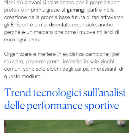
tifosi più giovani si relazionano con il proprio sport
preferito in primis grazie al
gaming
: partire nella
creazione della propria base futura di fan attraverso
gli E-Sport è ormai diventato essenziale, anche
perché è un mercato che ormai muove miliardi di
euro ogni anno.
Organizzare e mettere in evidenza campionati per
squadre, proporre premi, investire in sale giochi
comuni sono solo alcuni degli usi più interessanti di
questo medium.
Trend tecnologici sull’analisi
delle performance sportive