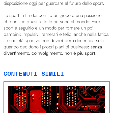
disposizione oggi per guardare al futuro dello sport.
Lo sport in fin dei conti è un gioco e una passione
che unisce quasi tutte le persone al mondo. Fare
sport e seguirlo è un modo per tornare un po’
bambini: impulsivi, temerari e felici anche nella fatica.
Le società sportive non dovrebbero dimenticarselo
quando decidono i propri piani di business:
senza
divertimento, coinvolgimento, non è più sport
.
CONTENUTI SIMILI