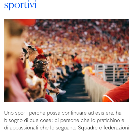
sportivi
Uno sport, perché possa continuare ad esistere, ha
bisogno di due cose: di persone che lo pratichino e
di appassionati che lo seguano. Squadre e federazioni