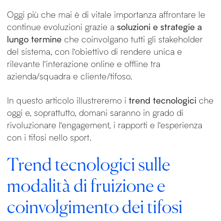
Oggi più che mai è di vitale importanza affrontare le
continue evoluzioni grazie a
soluzioni e strategie a
lungo termine
che coinvolgano tutti gli stakeholder
del sistema, con l’obiettivo di rendere unica e
rilevante l’interazione online e offline tra
azienda/squadra e cliente/tifoso.
In questo articolo illustreremo i
trend tecnologici
che
oggi e, soprattutto, domani saranno in grado di
rivoluzionare l’engagement, i rapporti e l’esperienza
con i tifosi nello sport.
Trend tecnologici sulle
modalità di fruizione e
coinvolgimento dei tifosi