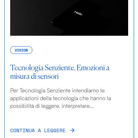
VISION
Tecnologia Senziente. Emozioni a
misura di sensori
Per Tecnologia Senziente intendiamo le
applicazioni della tecnologia che hanno la
possibilità di leggere, interpretare...
CONTINUA A LEGGERE