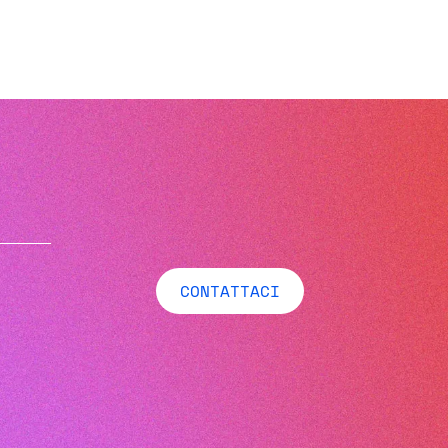
CONTATTACI