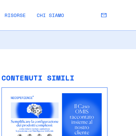
RISORSE
CHI SIAMO
CONTENUTI SIMILI