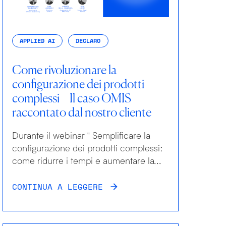
APPLIED AI
DECLARO
Come rivoluzionare la
configurazione dei prodotti
complessi – Il caso OMIS
raccontato dal nostro cliente
Durante il webinar " Semplificare la
configurazione dei prodotti complessi:
come ridurre i tempi e aumentare la...
CONTINUA A LEGGERE