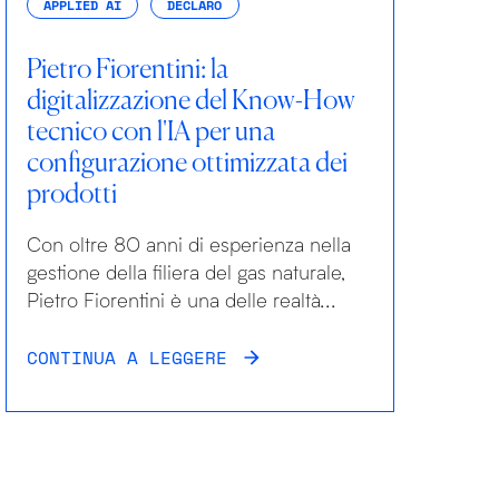
APPLIED AI
DECLARO
Pietro Fiorentini: la
digitalizzazione del Know-How
tecnico con l'IA per una
configurazione ottimizzata dei
prodotti
Con oltre 80 anni di esperienza nella
gestione della filiera del gas naturale,
Pietro Fiorentini è una delle realtà...
CONTINUA A LEGGERE