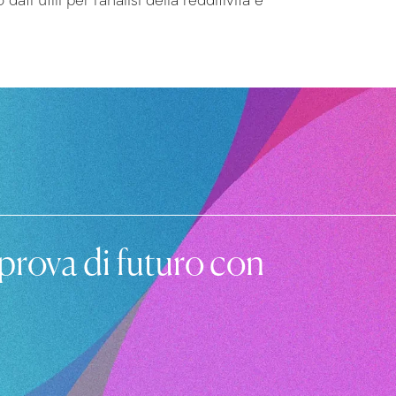
 prova di futuro con