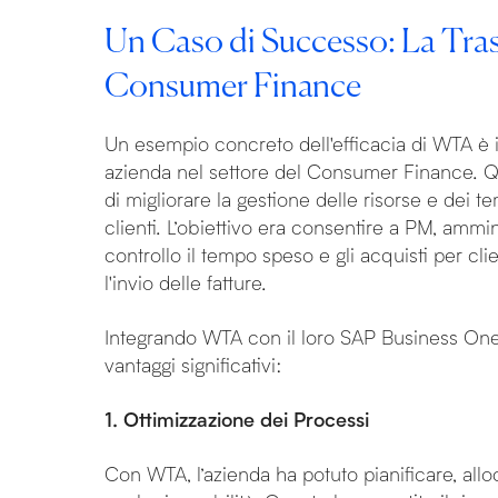
Un Caso di Successo: La Tra
Consumer Finance
Un esempio concreto dell'efficacia di WTA è 
azienda nel settore del Consumer Finance. Q
di migliorare la gestione delle risorse e dei t
clienti. L’obiettivo era consentire a PM, am
controllo il tempo speso e gli acquisti per cli
l'invio delle fatture.
Integrando WTA con il loro SAP Business On
vantaggi significativi:
1. Ottimizzazione dei Processi
Con WTA, l’azienda ha potuto pianificare, allo