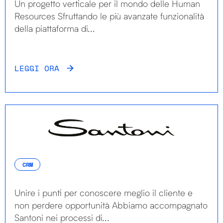
Un progetto verticale per il mondo delle Human
Resources Sfruttando le più avanzate funzionalità
della piattaforma di...
LEGGI ORA
CRM
Unire i punti per conoscere meglio il cliente e
non perdere opportunità Abbiamo accompagnato
Santoni nei processi di...