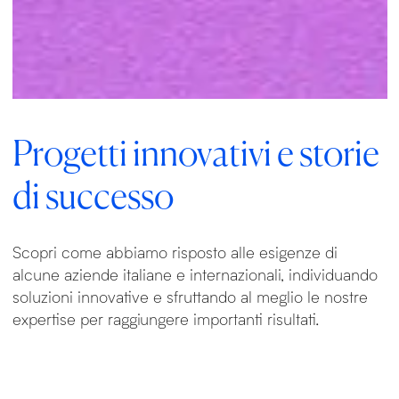
Progetti innovativi e storie
di successo
Scopri come abbiamo risposto alle esigenze di
alcune aziende italiane e internazionali, individuando
soluzioni innovative e sfruttando al meglio le nostre
expertise per raggiungere importanti risultati.