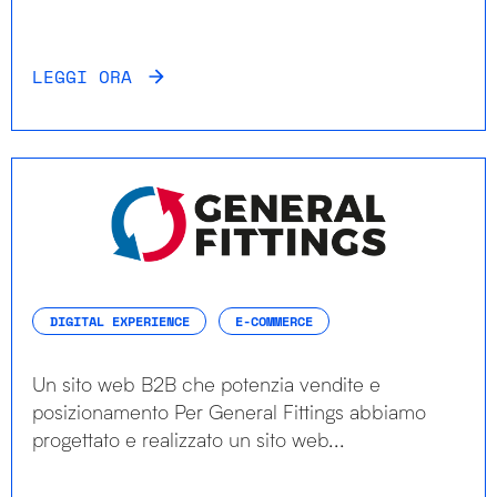
LEGGI ORA
DIGITAL EXPERIENCE
E-COMMERCE
Un sito web B2B che potenzia vendite e
posizionamento Per General Fittings abbiamo
progettato e realizzato un sito web...