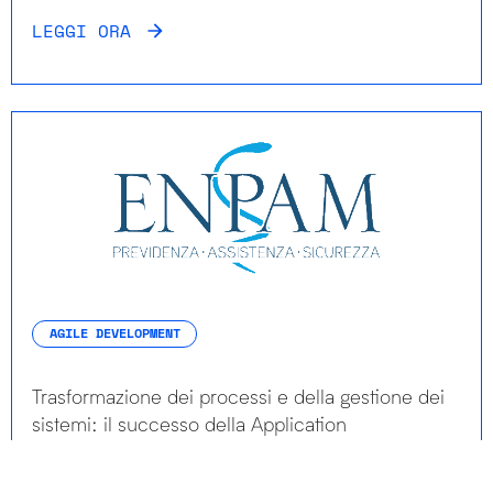
LEGGI ORA
AGILE DEVELOPMENT
Trasformazione dei processi e della gestione dei
sistemi: il successo della Application
Modernization Abbiamo...