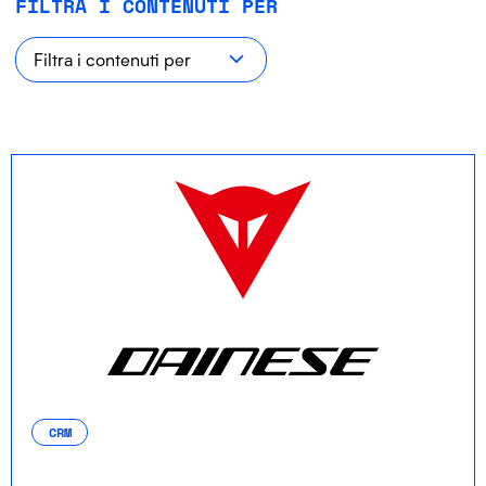
FILTRA I CONTENUTI PER
CRM