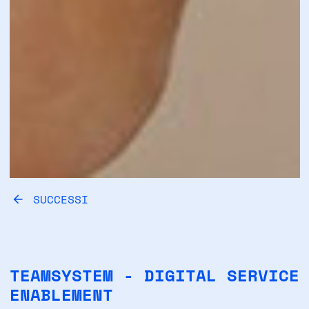
SUCCESSI
TEAMSYSTEM - DIGITAL SERVICE
ENABLEMENT