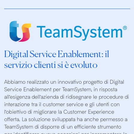
Digital Service Enablement: il
servizio clienti si è evoluto
Abbiamo realizzato un innovativo progetto di Digital
Service Enablement per TeamSystem, in risposta
all’esigenza dell’azienda di ridisegnare le procedure di
interazione tra il customer service e gli utenti con
l’obiettivo di migliorare la Customer Experience
offerta. La soluzione sviluppata ha anche permesso a
TeamSystem di disporre di un efficiente strumento
per identificare nuove occasioni per incrementare le