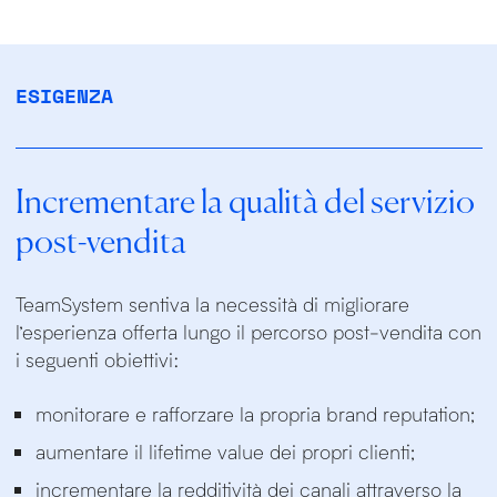
ESIGENZA
Incrementare la qualità del servizio
post-vendita
TeamSystem sentiva la necessità di migliorare
l’esperienza offerta lungo il percorso post-vendita con
i seguenti obiettivi:
monitorare e rafforzare la propria brand reputation;
aumentare il lifetime value dei propri clienti;
incrementare la redditività dei canali attraverso la