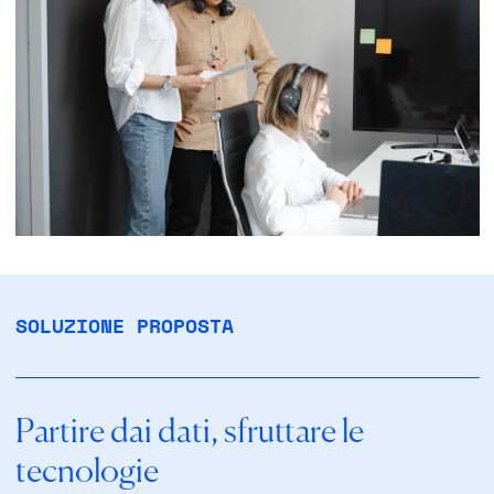
SOLUZIONE PROPOSTA
Partire dai dati, sfruttare le
tecnologie