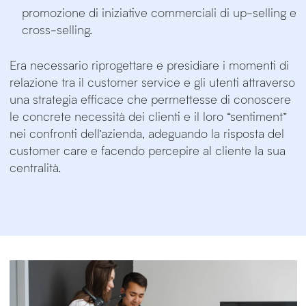
promozione di iniziative commerciali di up-selling e
cross-selling.
Era necessario riprogettare e presidiare i momenti di
relazione tra il customer service e gli utenti attraverso
una strategia efficace che permettesse di conoscere
le concrete necessità dei clienti e il loro “sentiment”
nei confronti dell’azienda, adeguando la risposta del
customer care e facendo percepire al cliente la sua
centralità.