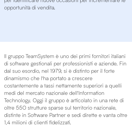
opportunità di vendita.
Il gruppo TeamSystem è uno dei primi fornitori italiani
di software gestionali per professionisti e aziende. Fin
dal suo esordio, nel 1979, si è distinto per il forte
dinamismo che l’ha portato a crescere
costantemente a tassi nettamente superiori a quelli
medi del mercato nazionale dell’Information
Technology. Oggi il gruppo è articolato in una rete di
oltre 550 strutture sparse sul territorio nazionale,
distinte in Software Partner e sedi dirette e vanta oltre
1,4 milioni di clienti fidelizzati.